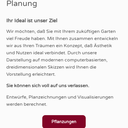
Planung
Ihr Ideal ist unser Ziel
Wir möchten, daß Sie mit Ihrem zuküftigen Garten
viel Freude haben. Mit Ihnen zusammen entwickeln
wir aus Ihren Träumen ein Konzept, daß Ästhetik
und Nutzen ideal verbindet. Durch unsere
Darstellung auf modernen computerbasierten,
dreidimensionalen Skizzen wird Ihnen die
Vorstellung erleichtert.
Sie können sich voll auf uns verlassen.
Entwürfe, Planzeichnungen und Visualisierungen
werden berechnet.
Pflanzungen