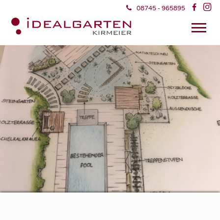


08745 - 965895