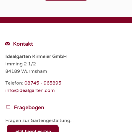
Kontakt
Idealgarten Kirmeier GmbH
Imming 2 1/2
84189 Wurmsham
Telefon:
08745 - 965895
info@idealgarten.com
Fragebogen
Fragen zur Gartengestaltung...
jetzt beantworten