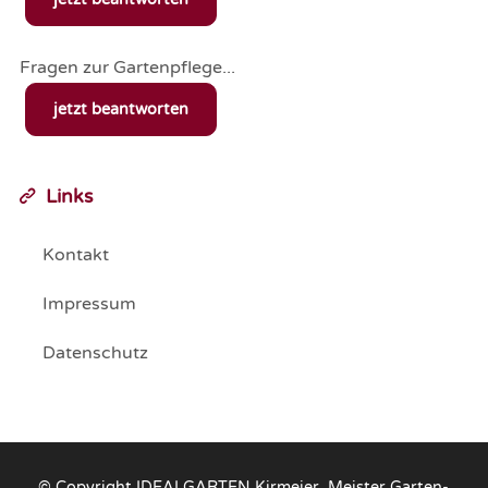
Fragen zur Gartenpflege...
jetzt beantworten
Links
Kontakt
Impressum
Datenschutz
© Copyright IDEALGARTEN Kirmeier, Meister Garten-